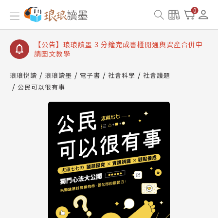
【公告】琅琅讀墨數位閱讀資產合併與書櫃開通申請
0
【公告】琅琅讀墨書櫃開通常見問題
【公告】琅琅讀墨 3 分鐘完成書櫃開通與資產合併申
請圖文教學
【公告】琅琅書店服務升級重要說明及資產合併結果
查詢
琅琅悅讀
琅琅讀墨
電子書
社會科學
社會議題
公民可以很有事
【公告】琅琅讀墨數位閱讀資產合併與書櫃開通申請