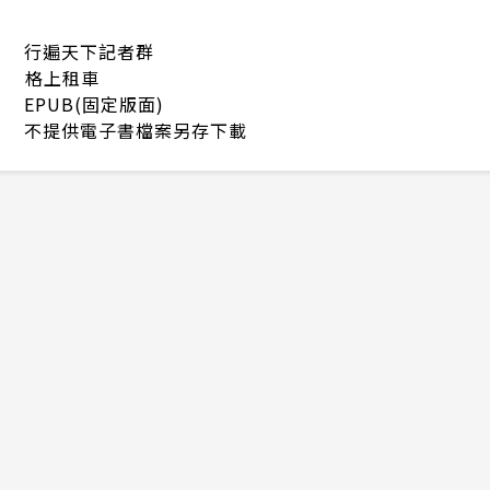
行遍天下記者群
格上租車
EPUB(固定版面)
不提供電子書檔案另存下載