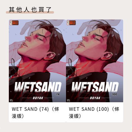
其他人也買了
WET SAND (74)（條
WET SAND (100)（條
漫版）
漫版）