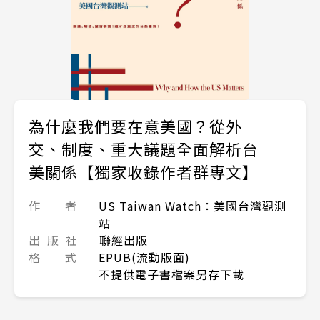
為什麼我們要在意美國？從外
交、制度、重大議題全面解析台
美關係【獨家收錄作者群專文】
作 者
US Taiwan Watch：美國台灣觀測
站
出 版 社
聯經出版
格 式
EPUB(流動版面)
不提供電子書檔案另存下載