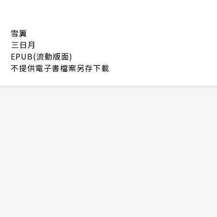
雪翼
三日月
EPUB(流動版面)
不提供電子書檔案另存下載