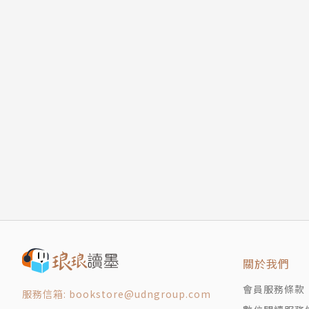
關於我們
會員服務條款
服務信箱: bookstore@udngroup.com