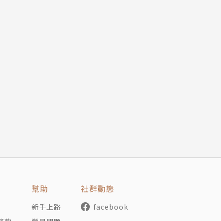
幫助
社群動態
新手上路
facebook