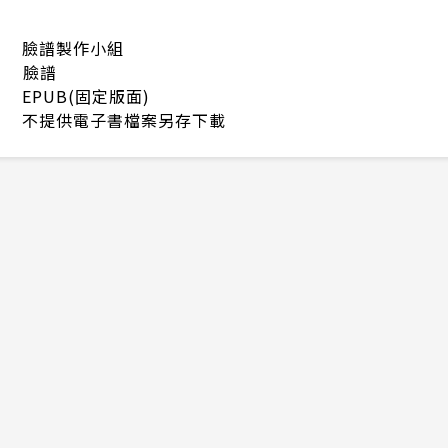
臉譜製作小組
臉譜
EPUB(固定版面)
不提供電子書檔案另存下載