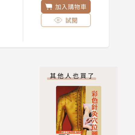
加入購物車
試閱
其他人也買了