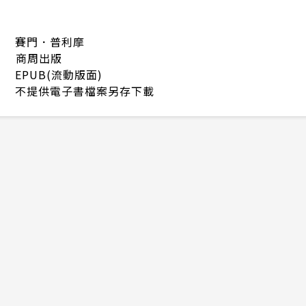
賽門．普利摩
商周出版
EPUB(流動版面)
不提供電子書檔案另存下載