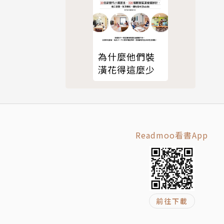
為什麼他們裝
潢花得這麼少
Readmoo看書App
前往下載