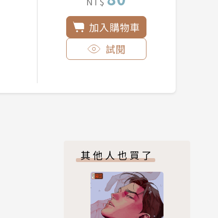
NT$
加入購物車
試閱
其他人也買了