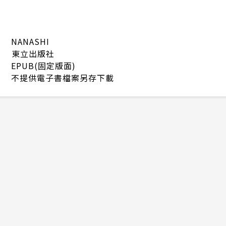
NANASHI
東立出版社
EPUB(固定版面)
不提供電子書檔案另存下載