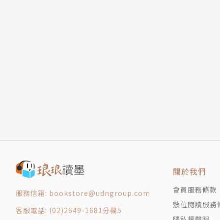
關於我們
會員服務條款
服務信箱: bookstore@udngroup.com
數位閱讀服務
客服電話: (02)2649-1681分機5
隱私權聲明