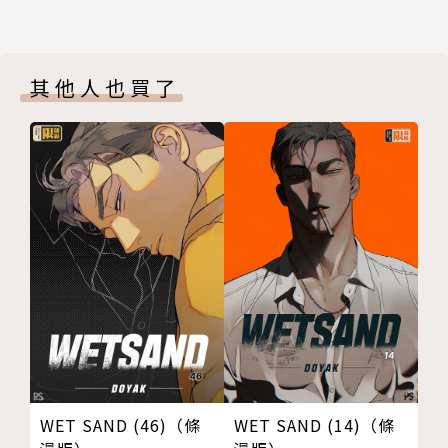
其他人也買了
WET SAND (46)（條
WET SAND (14)（條