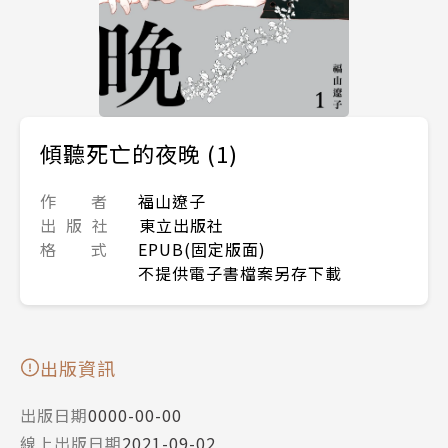
傾聽死亡的夜晚 (1)
作 者
福山遼子
出 版 社
東立出版社
格 式
EPUB(固定版面)
不提供電子書檔案另存下載
出版資訊
出版日期
0000-00-00
線上出版日期
2021-09-02