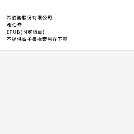
希伯崙股份有限公司
希伯崙
EPUB(固定版面)
不提供電子書檔案另存下載