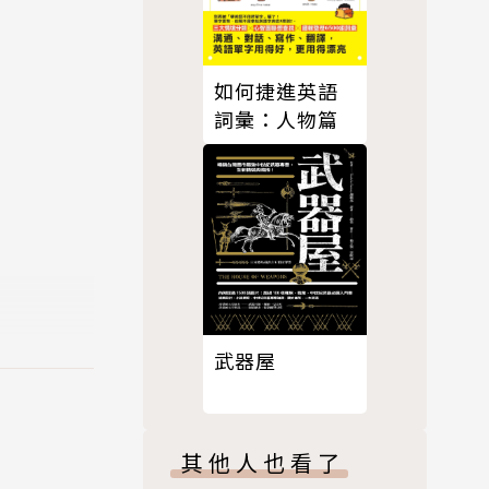
如何捷進英語
詞彙：人物篇
武器屋
其他人也看了