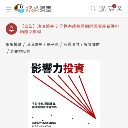
【公告】琅琅讀墨數位閱讀資產合併與書櫃開通申請
0
【公告】琅琅讀墨書櫃開通常見問題
【公告】琅琅讀墨 3 分鐘完成書櫃開通與資產合併申
請圖文教學
【公告】琅琅書店服務升級重要說明及資產合併結果
查詢
琅琅悅讀
琅琅讀墨
電子書
商業理財
投資理財
影響力投資
【公告】琅琅讀墨數位閱讀資產合併與書櫃開通申請