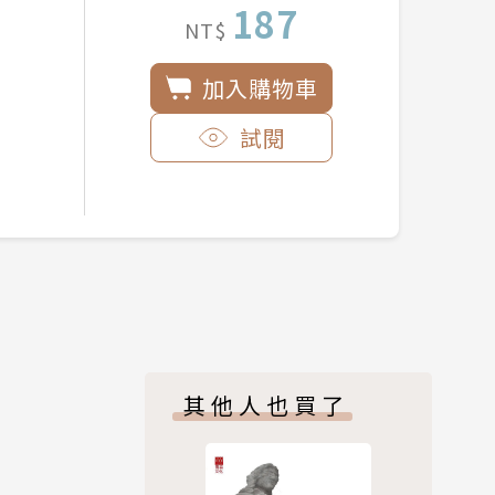
187
NT$
加入購物車
試閱
其他人也買了