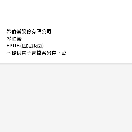
希伯崙股份有限公司
希伯崙
EPUB(固定版面)
不提供電子書檔案另存下載