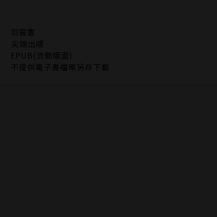
羽宸寰
尖端出版
EPUB(流動版面)
不提供電子書檔案另存下載