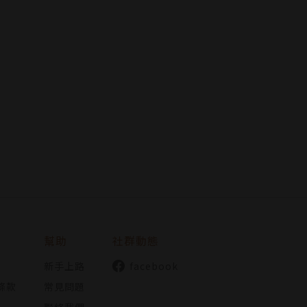
幫助
社群動態
新手上路
facebook
條款
常見問題