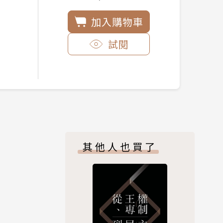
加入購物車
試閱
其他人也買了