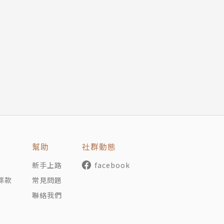
幫助
社群動態
新手上路
facebook
條款
常見問題
聯絡我們