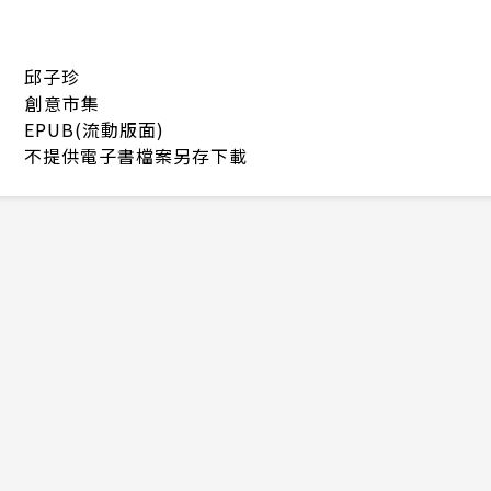
邱子珍
創意市集
EPUB(流動版面)
不提供電子書檔案另存下載