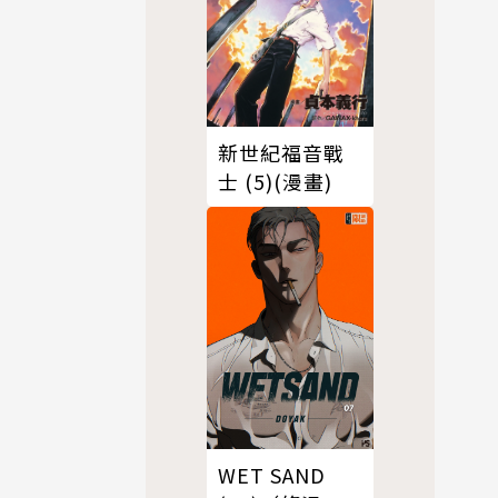
新世紀福音戰
士 (5)(漫畫)
WET SAND