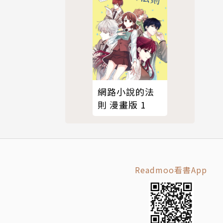
網路小說的法
則 漫畫版 1
Readmoo看書App