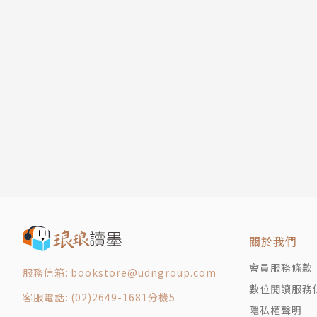
關於我們
會員服務條款
服務信箱: bookstore@udngroup.com
數位閱讀服務
客服電話: (02)2649-1681分機5
隱私權聲明