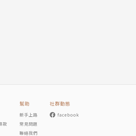
幫助
社群動態
新手上路
facebook
條款
常見問題
聯絡我們