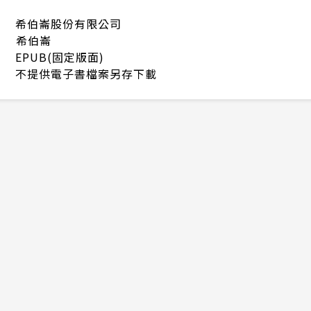
希伯崙股份有限公司
希伯崙
EPUB(固定版面)
不提供電子書檔案另存下載