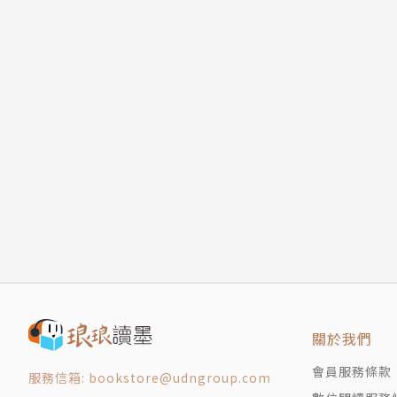
關於我們
會員服務條款
服務信箱: bookstore@udngroup.com