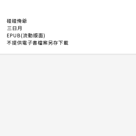
碰碰俺爺
三日月
EPUB(流動版面)
不提供電子書檔案另存下載