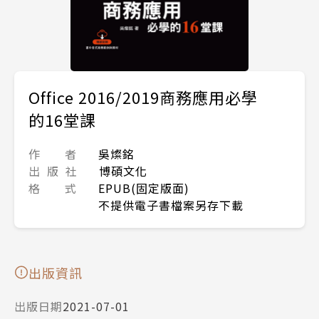
Office 2016/2019商務應用必學
的16堂課
作 者
吳燦銘
出 版 社
博碩文化
格 式
EPUB(固定版面)
不提供電子書檔案另存下載
出版資訊
出版日期
2021-07-01