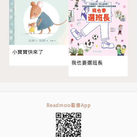
小寶寶快來了
我也要選班長
Readmoo看書App