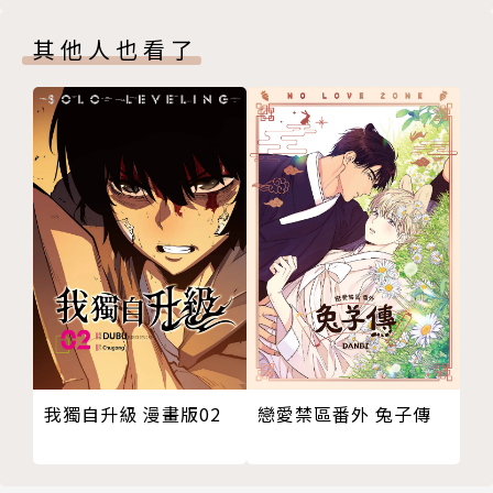
其他人也看了
我獨自升級 漫畫版02
戀愛禁區番外 兔子傳