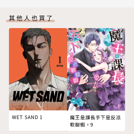
其他人也買了
WET SAND 1
魔王是課長手下是反派
軟腳蝦。9