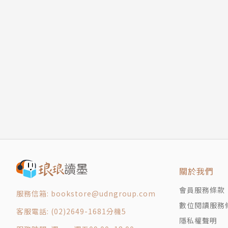
關於我們
會員服務條款
服務信箱: bookstore@udngroup.com
數位閱讀服務
客服電話: (02)2649-1681分機5
隱私權聲明