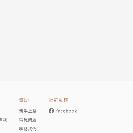
幫助
社群動態
新手上路
facebook
條款
常見問題
聯絡我們