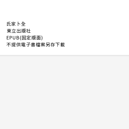
氏家卜全
東立出版社
EPUB(固定版面)
不提供電子書檔案另存下載