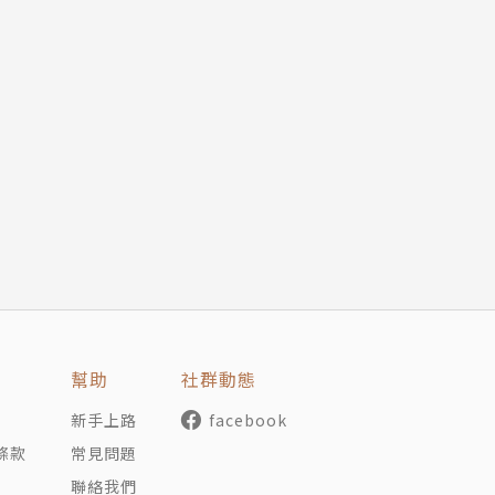
幫助
社群動態
新手上路
facebook
條款
常見問題
聯絡我們