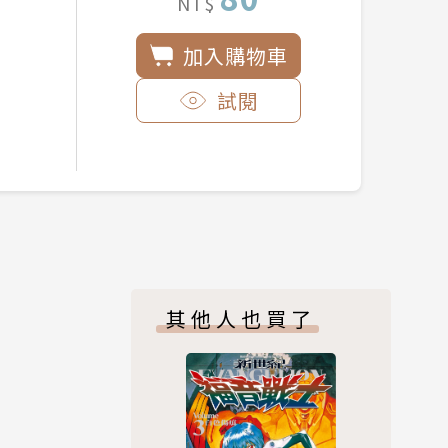
NT$
加入購物車
試閱
其他人也買了