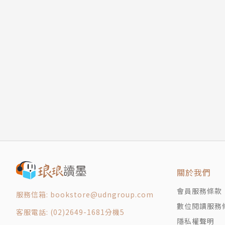
關於我們
會員服務條款
服務信箱: bookstore@udngroup.com
數位閱讀服務
客服電話: (02)2649-1681分機5
隱私權聲明