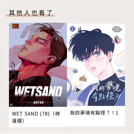
其他人也看了
我的夢境有點怪？！1
WET SAND (78)（條
漫版）