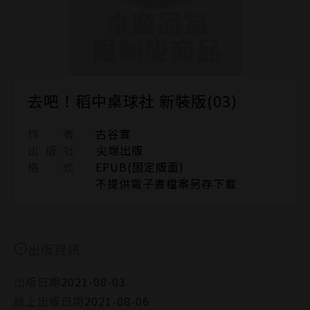
去吧！稻中桌球社 新裝版(03)
作 者
古谷實
出 版 社
尖端出版
格 式
EPUB(固定版面)
不提供電子書檔案另存下載
出版資訊
出版日期
2021-08-03
線上出版日期
2021-08-06