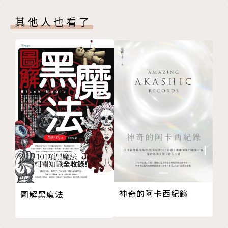
其他人也看了
神奇的阿卡西紀錄
圖解黑魔法