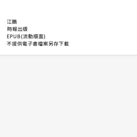
江鵝
時報出版
EPUB(流動版面)
不提供電子書檔案另存下載