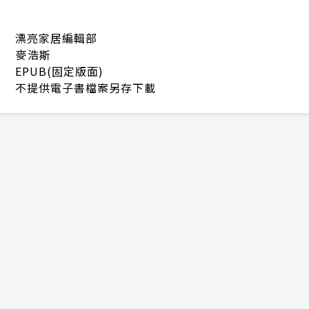
漂亮家居編輯部
麥浩斯
EPUB(固定版面)
不提供電子書檔案另存下載