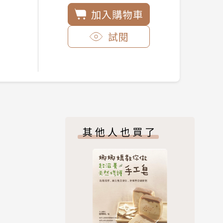
加入購物車
試閱
其他人也買了