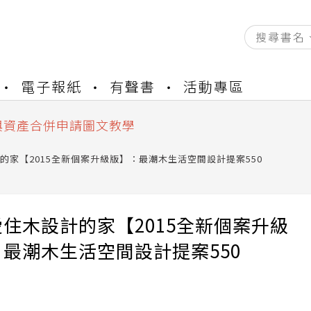
資產合併結果查詢
電子報紙
有聲書
活動專區
書櫃開通申請
與資產合併申請圖文教學
資產合併結果查詢
書櫃開通申請
的家【2015全新個案升級版】：最潮木生活空間設計提案550
住木設計的家【2015全新個案升級
最潮木生活空間設計提案550