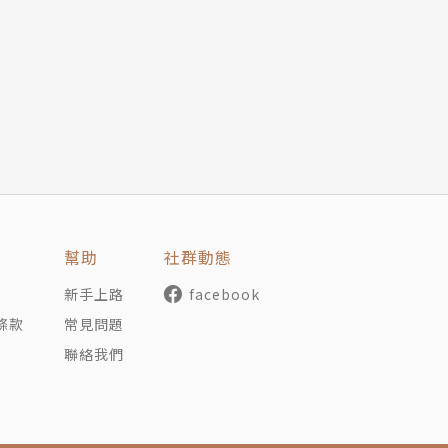
簡單。
幫助
社群動態
新手上路
facebook
條款
常見問題
聯絡我們