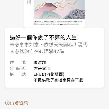
過好一個你說了不算的人生
未必事事如意，依然天天開心！現代
人必修的自在心理學42講
作 者
張沛超
出 版 社
方舟文化
格 式
EPUB(流動版面)
不提供電子書檔案另存下載
出版資訊