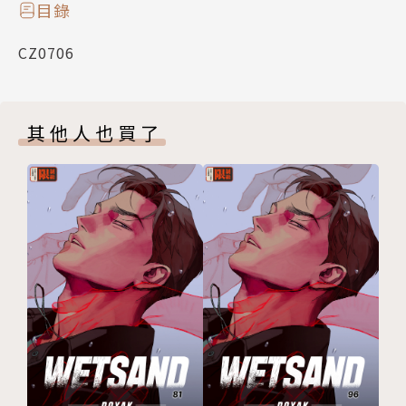
目錄
CZ0706
其他人也買了