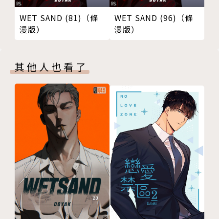
WET SAND (81)（條
WET SAND (96)（條
漫版）
漫版）
其他人也看了