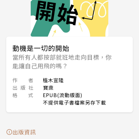
動機是一切的開始
當所有人都按部就班地走向目標，你
能讓自己用飛的嗎？
作 者
植木宣隆
出 版 社
寶鼎
格 式
EPUB(流動版面)
不提供電子書檔案另存下載
出版資訊