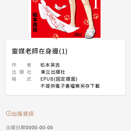
靈媒老師在身邊(1)
作 者
松本英吉
出 版 社
東立出版社
格 式
EPUB(固定版面)
不提供電子書檔案另存下載
出版資訊
出版日期
0000-00-00