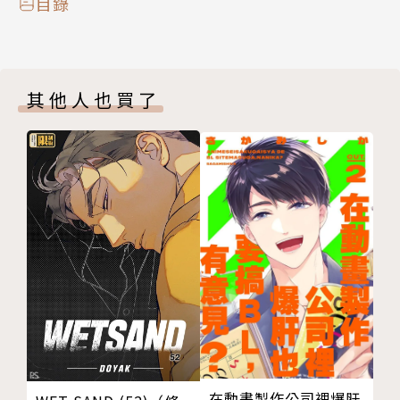
目錄
其他人也買了
在動畫製作公司裡爆肝