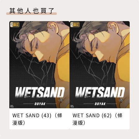
其他人也買了
WET SAND (43)（條
WET SAND (62)（條
漫版）
漫版）