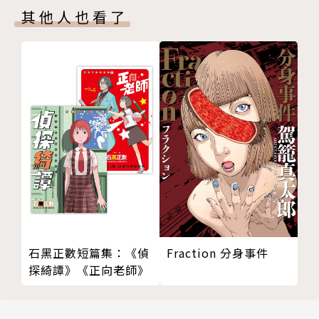
其他人也看了
石黑正數短篇集：《偵
Fraction 分身事件
探綺譚》《正向老師》