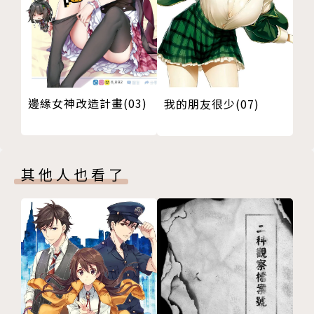
邊緣女神改造計畫(03)
我的朋友很少(07)
其他人也看了