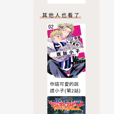
其他人也看了
你這可愛的說
謊小子(第2話)