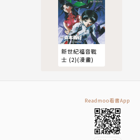
新世紀福音戰
士 (2)(漫畫)
Readmoo看書App