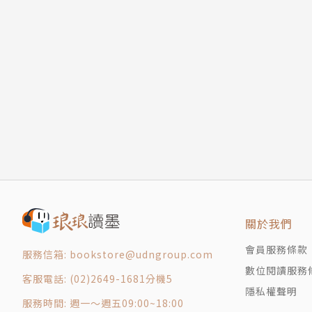
關於我們
會員服務條款
服務信箱: bookstore@udngroup.com
數位閱讀服務
客服電話: (02)2649-1681分機5
隱私權聲明
服務時間: 週一～週五09:00~18:00