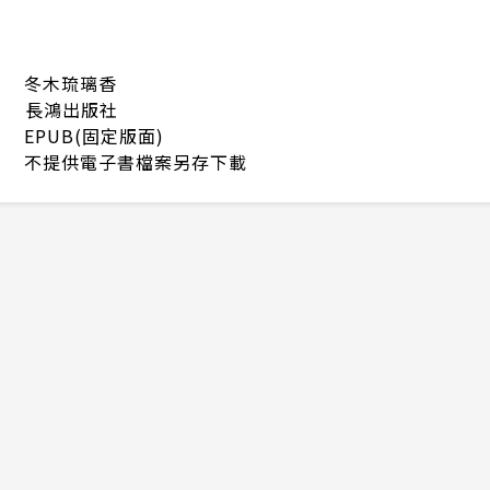
冬木琉璃香
長鴻出版社
EPUB(固定版面)
不提供電子書檔案另存下載