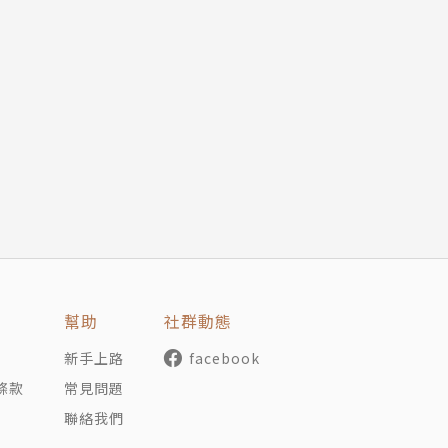
幫助
社群動態
新手上路
facebook
條款
常見問題
聯絡我們