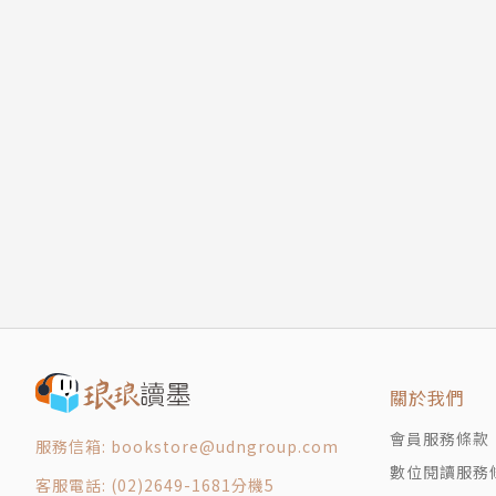
關於我們
會員服務條款
服務信箱: bookstore@udngroup.com
數位閱讀服務
客服電話: (02)2649-1681分機5