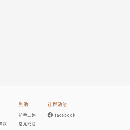
幫助
社群動態
新手上路
facebook
條款
常見問題