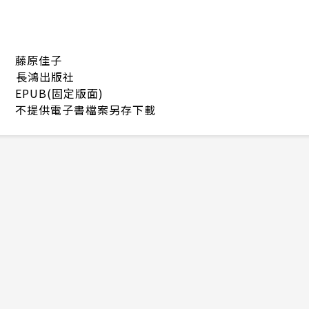
藤原佳子
長鴻出版社
EPUB(固定版面)
不提供電子書檔案另存下載