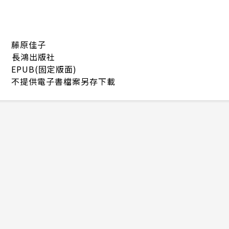
藤原佳子
長鴻出版社
EPUB(固定版面)
不提供電子書檔案另存下載