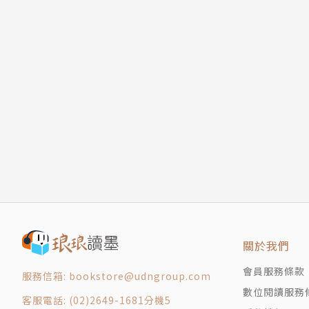
關於我們
會員服務條款
服務信箱: bookstore@udngroup.com
數位閱讀服務
客服電話: (02)2649-1681分機5