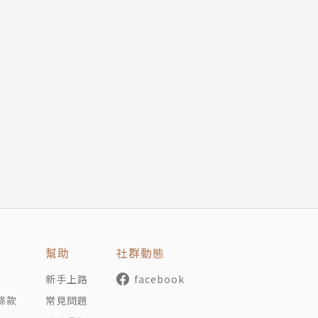
幫助
社群動態
新手上路
facebook
條款
常見問題