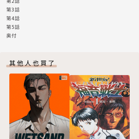
第2話
第3話
第4話
第5話
奥付
其他人也買了