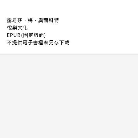
露易莎．梅．奧爾科特
悅樂文化
EPUB(固定版面)
不提供電子書檔案另存下載