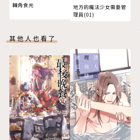
轉角食光
地方的魔法少女需要管
理員(01)
其他人也看了