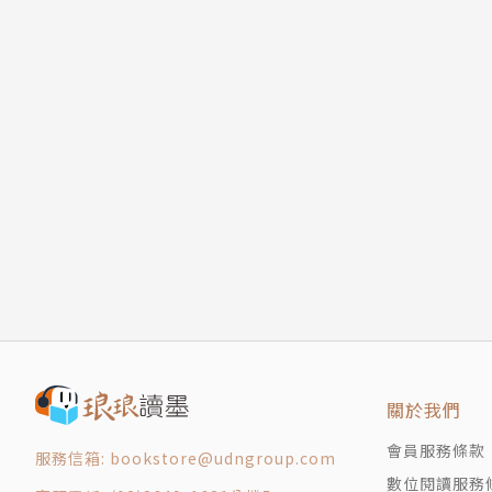
關於我們
會員服務條款
服務信箱: bookstore@udngroup.com
數位閱讀服務