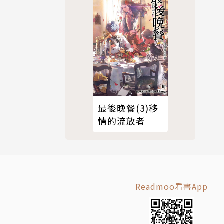
最後晚餐(3)移
情的流放者
Readmoo看書App