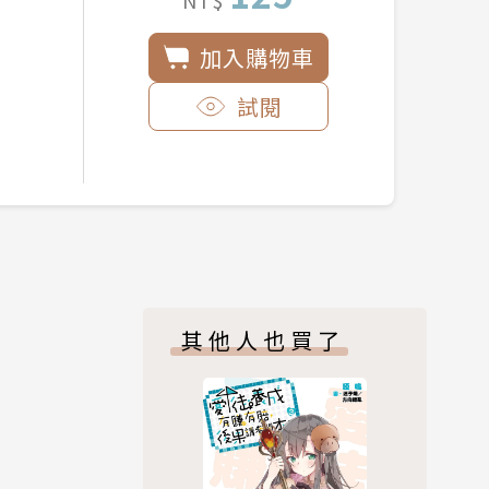
加入購物車
試閱
其他人也買了