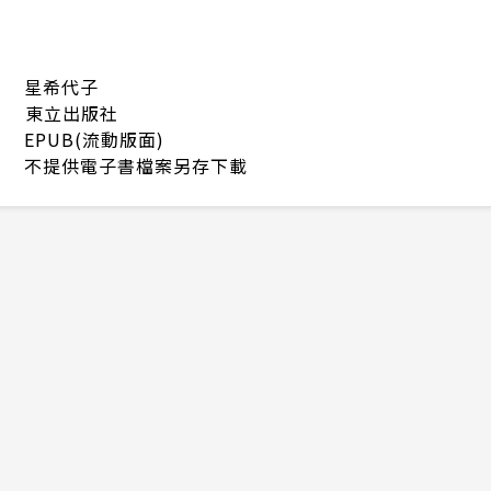
星希代子
東立出版社
EPUB(流動版面)
不提供電子書檔案另存下載