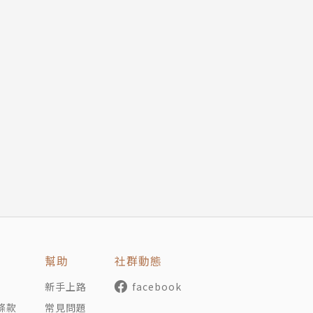
幫助
社群動態
新手上路
facebook
條款
常見問題