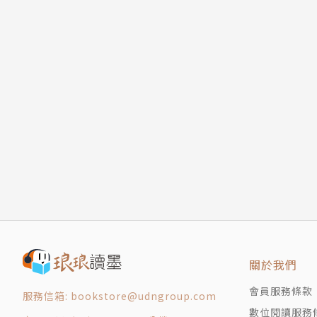
關於我們
會員服務條款
服務信箱: bookstore@udngroup.com
數位閱讀服務