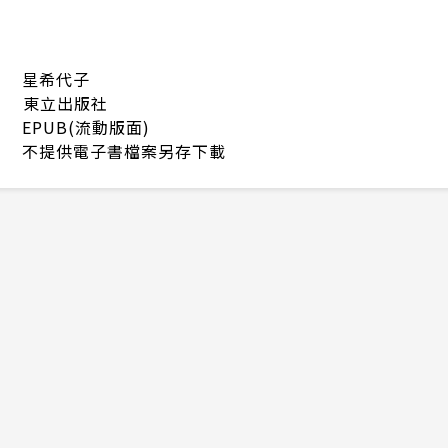
星希代子
東立出版社
EPUB(流動版面)
不提供電子書檔案另存下載