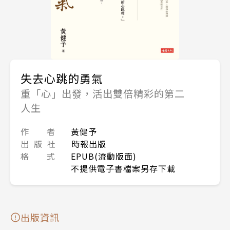
失去心跳的勇氣
重「心」出發，活出雙倍精彩的第二
人生
作 者
黃健予
出 版 社
時報出版
格 式
EPUB(流動版面)
不提供電子書檔案另存下載
出版資訊