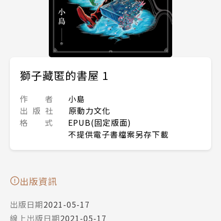
獅子藏匿的書屋 1
作 者
小島
出 版 社
原動力文化
格 式
EPUB(固定版面)
不提供電子書檔案另存下載
出版資訊
出版日期
2021-05-17
線上出版日期
2021-05-17