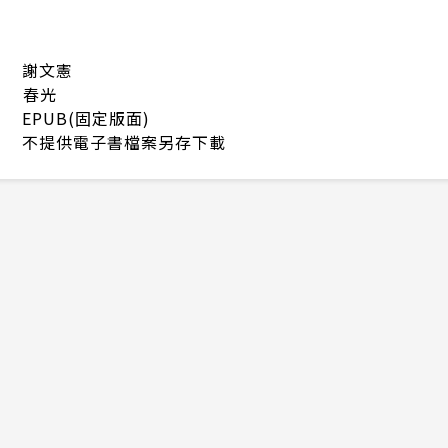
謝文憲
春光
EPUB(固定版面)
不提供電子書檔案另存下載