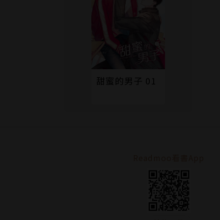
甜蜜的男子 01
Readmoo看書App