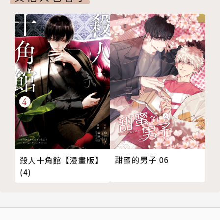
甜蜜的男子 06
殺人十角館【漫畫版】
(4)