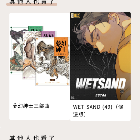
其他人也買了
夢幻紳士三部曲
WET SAND (49)（條
漫版）
其他人也看了