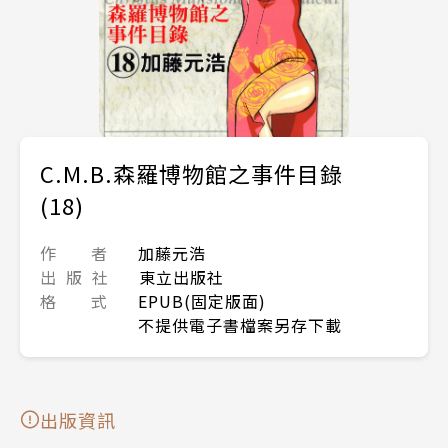
C.M.B.森羅博物館之事件目錄
(18)
作 者
加藤元浩
出 版 社
東立出版社
格 式
EPUB(固定版面)
不提供電子書檔案另存下載
出版資訊