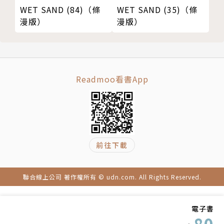
WET SAND (84)（條
WET SAND (35)（條
漫版）
漫版）
Readmoo看書App
前往下載
聯合線上公司 著作權所有 © udn.com. All Rights Reserved.
電子書