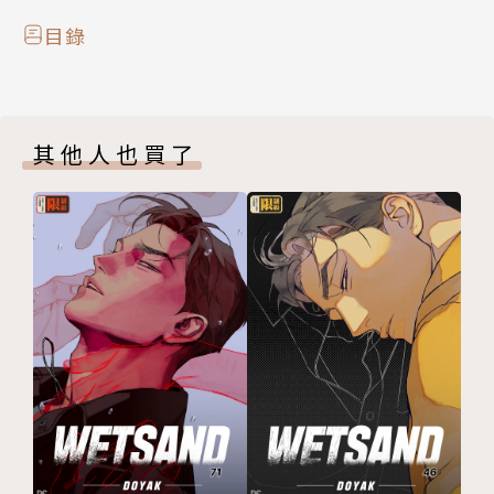
目錄
其他人也買了