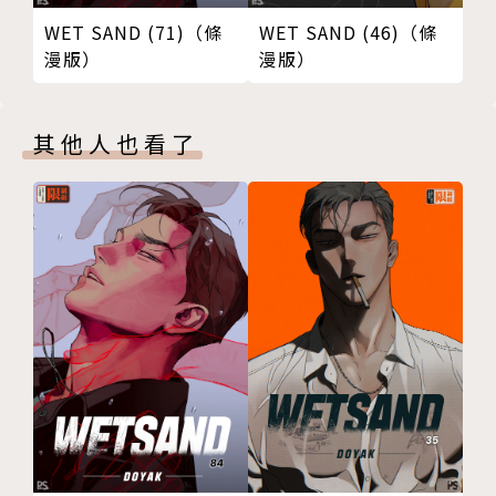
WET SAND (71)（條
WET SAND (46)（條
漫版）
漫版）
其他人也看了