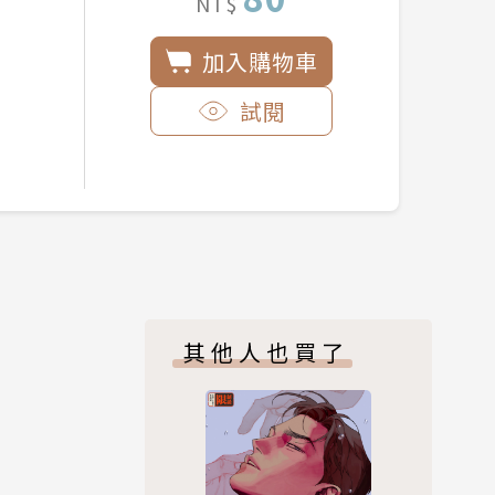
NT$
加入購物車
試閱
其他人也買了