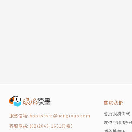
關於我們
會員服務條款
服務信箱: bookstore@udngroup.com
數位閱讀服務
客服電話: (02)2649-1681分機5
隱私權聲明