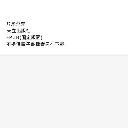
片瀬茶柴
東立出版社
EPUB(固定版面)
不提供電子書檔案另存下載