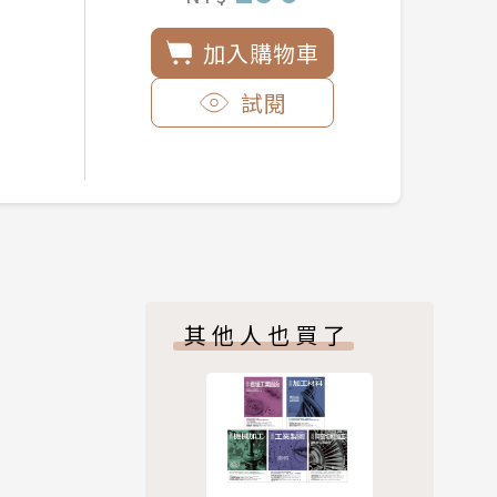
加入購物車
試閱
其他人也買了