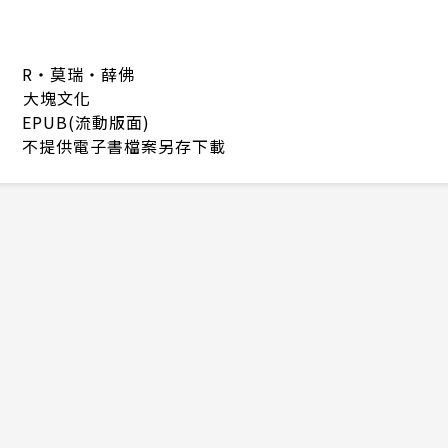
R・莫瑞・薛佛
大塊文化
EPUB(流動版面)
不提供電子書檔案另存下載